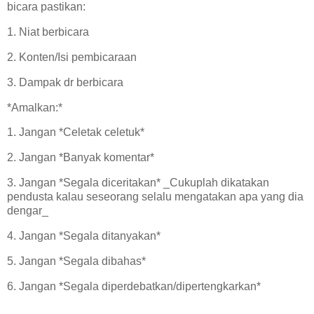
bicara pastikan:
1. Niat berbicara
2. Konten/Isi pembicaraan
3. Dampak dr berbicara
*Amalkan:*
1. Jangan *Celetak celetuk*
2. Jangan *Banyak komentar*
3. Jangan *Segala diceritakan* _Cukuplah dikatakan
pendusta kalau seseorang selalu mengatakan apa yang dia
dengar_
4. Jangan *Segala ditanyakan*
5. Jangan *Segala dibahas*
6. Jangan *Segala diperdebatkan/dipertengkarkan*