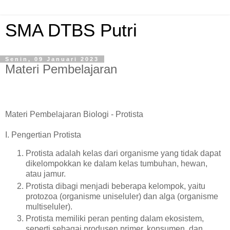
SMA DTBS Putri
Senin, 09 Januari 2023
Materi Pembelajaran
Materi Pembelajaran Biologi - Protista
I. Pengertian Protista
Protista adalah kelas dari organisme yang tidak dapat
dikelompokkan ke dalam kelas tumbuhan, hewan,
atau jamur.
Protista dibagi menjadi beberapa kelompok, yaitu
protozoa (organisme uniseluler) dan alga (organisme
multiseluler).
Protista memiliki peran penting dalam ekosistem,
seperti sebagai produsen primer, konsumen, dan