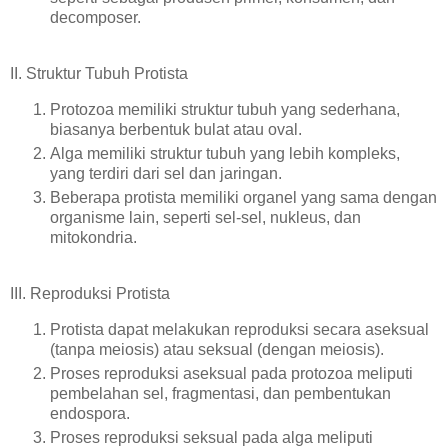
decomposer.
II. Struktur Tubuh Protista
Protozoa memiliki struktur tubuh yang sederhana,
biasanya berbentuk bulat atau oval.
Alga memiliki struktur tubuh yang lebih kompleks,
yang terdiri dari sel dan jaringan.
Beberapa protista memiliki organel yang sama dengan
organisme lain, seperti sel-sel, nukleus, dan
mitokondria.
III. Reproduksi Protista
Protista dapat melakukan reproduksi secara aseksual
(tanpa meiosis) atau seksual (dengan meiosis).
Proses reproduksi aseksual pada protozoa meliputi
pembelahan sel, fragmentasi, dan pembentukan
endospora.
Proses reproduksi seksual pada alga meliputi