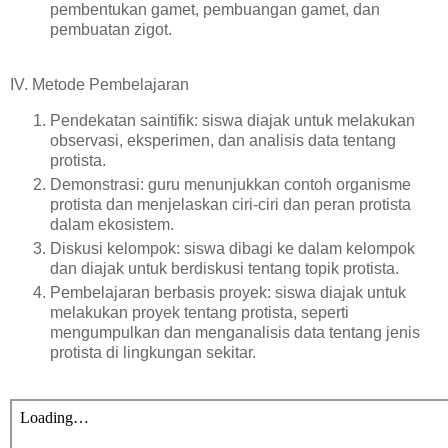
pembentukan gamet, pembuangan gamet, dan
pembuatan zigot.
IV. Metode Pembelajaran
Pendekatan saintifik: siswa diajak untuk melakukan
observasi, eksperimen, dan analisis data tentang
protista.
Demonstrasi: guru menunjukkan contoh organisme
protista dan menjelaskan ciri-ciri dan peran protista
dalam ekosistem.
Diskusi kelompok: siswa dibagi ke dalam kelompok
dan diajak untuk berdiskusi tentang topik protista.
Pembelajaran berbasis proyek: siswa diajak untuk
melakukan proyek tentang protista, seperti
mengumpulkan dan menganalisis data tentang jenis
protista di lingkungan sekitar.